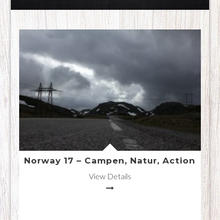
Norway 17 – Campen, Natur, Action
View Details