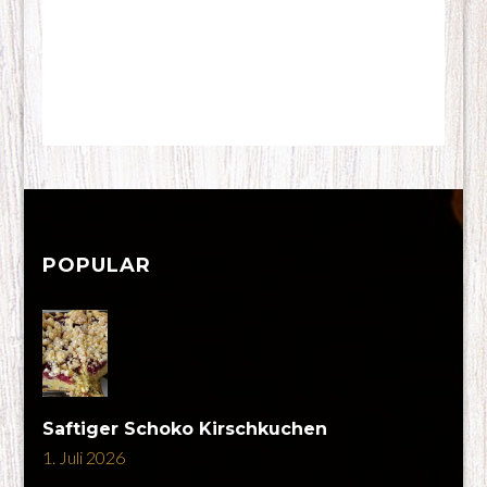
POPULAR
Saftiger Schoko Kirschkuchen
1. Juli 2026