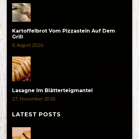
Kartoffelbrot Vom Pizzastein Auf Dem
Grill
8. August 2026
Lasagne Im Blätterteigmantel
27. November 2018
LATEST POSTS