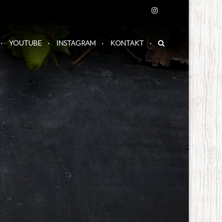
YOUTUBE
INSTAGRAM
KONTAKT
: