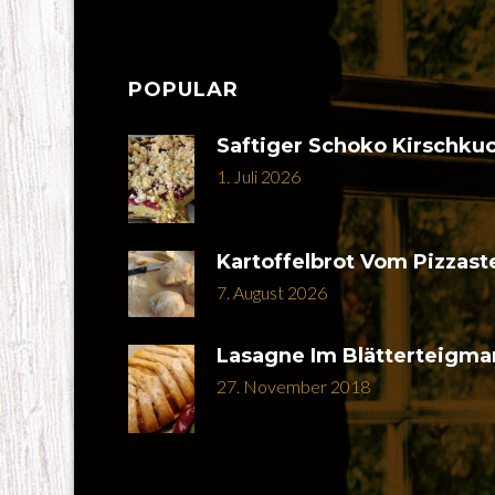
POPULAR
Saftiger Schoko Kirschku
1. Juli 2026
Kartoffelbrot Vom Pizzast
7. August 2026
Lasagne Im Blätterteigma
27. November 2018