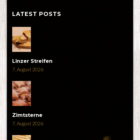
LATEST POSTS
Linzer Streifen
7. August 2026
Zimtsterne
7. August 2026