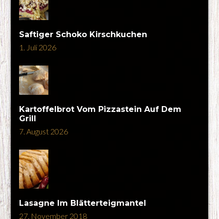
Saftiger Schoko Kirschkuchen
1. Juli 2026
Kartoffelbrot Vom Pizzastein Auf Dem
Grill
7. August 2026
Lasagne Im Blätterteigmantel
27. November 2018