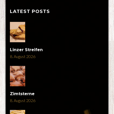
LATEST POSTS
Linzer Streifen
8. August 2026
Zimtsterne
8. August 2026