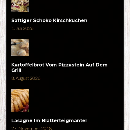
Saftiger Schoko Kirschkuchen
1. Juli 2026
Kartoffelbrot Vom Pizzastein Auf Dem
Grill
8. August 2026
Lasagne Im Blätterteigmantel
27. November 2018