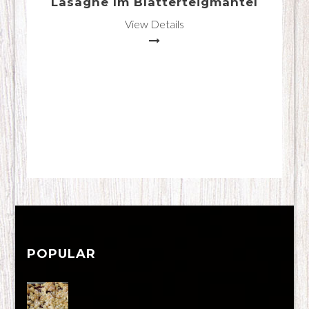
Lasagne Im Blätterteigmantel
View Details
POPULAR