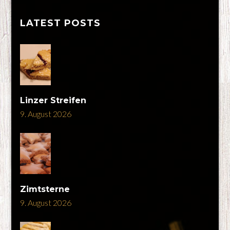
LATEST POSTS
Linzer Streifen
9. August 2026
Zimtsterne
9. August 2026