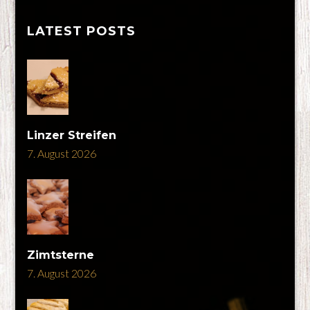
LATEST POSTS
Linzer Streifen
7. August 2026
Zimtsterne
7. August 2026