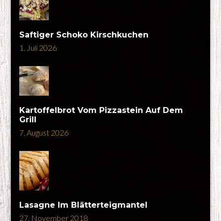
Saftiger Schoko Kirschkuchen
1. Juli 2026
Kartoffelbrot Vom Pizzastein Auf Dem
Grill
7. August 2026
Lasagne Im Blätterteigmantel
27. November 2018