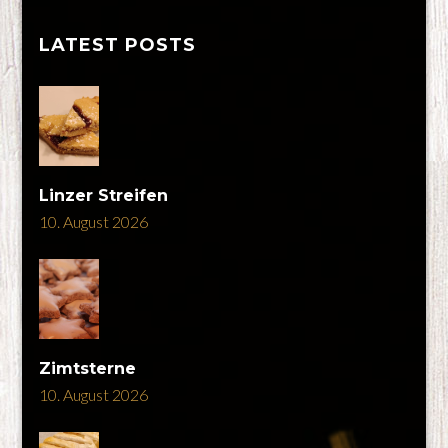
LATEST POSTS
Linzer Streifen
10. August 2026
Zimtsterne
10. August 2026