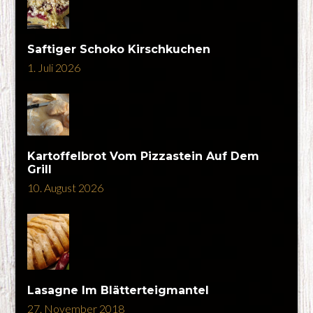
Saftiger Schoko Kirschkuchen
1. Juli 2026
Kartoffelbrot Vom Pizzastein Auf Dem
Grill
10. August 2026
Lasagne Im Blätterteigmantel
27. November 2018