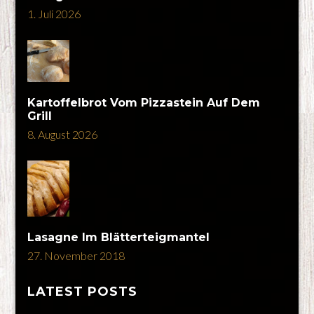
1. Juli 2026
Kartoffelbrot Vom Pizzastein Auf Dem
Grill
8. August 2026
Lasagne Im Blätterteigmantel
27. November 2018
LATEST POSTS