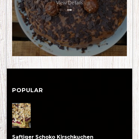
View Details
POPULAR
Saftiger Schoko Kirschkuchen